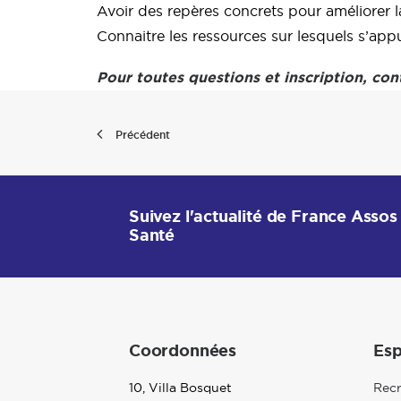
Avoir des repères concrets pour améliorer la
Connaitre les ressources sur lesquels s’appu
Pour toutes questions et inscription, co
Précédent
Suivez l'actualité de France Assos
Santé
Coordonnées
Esp
10, Villa Bosquet
Rec