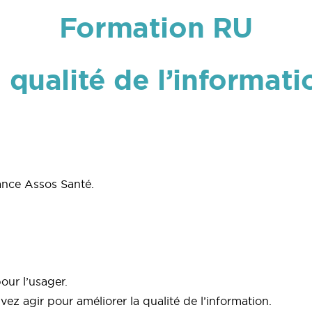
Formation RU
 qualité de l’informatio
ance Assos Santé.
our l’usager.
ez agir pour améliorer la qualité de l’information.