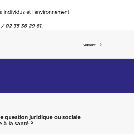
s individus et l’environnement.
/ 02 35 36 29 81.
Suivant
e question juridique ou sociale
e à la santé ?