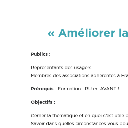
« Améliorer la
Publics :
Représentants des usagers.
Membres des associations adhérentes à Fr
Prérequis :
Formation : RU en AVANT !
Objectifs :
Cerner la thématique et en quoi c’est utile p
Savoir dans quelles circonstances vous pouv