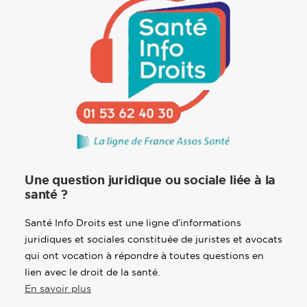
Une question juridique ou sociale liée à la
santé ?
Santé Info Droits est une ligne d’informations
juridiques et sociales constituée de juristes et avocats
qui ont vocation à répondre à toutes questions en
lien avec le droit de la santé.
En savoir plus