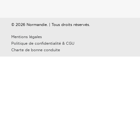
© 2026 Normandie. | Tous droits réservés.
Mentions légales
Politique de confidentialité & CGU
Charte de bonne conduite