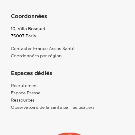
Coordonnées
10, Villa Bosquet
75007 Paris
Contacter France Assos Santé
Coordonnées par région
Espaces dédiés
Recrutement
Espace Presse
Ressources
Observatoire de la santé par les usagers