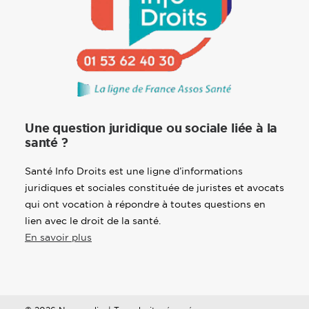
Une question juridique ou sociale liée à la
santé ?
Santé Info Droits est une ligne d’informations
juridiques et sociales constituée de juristes et avocats
qui ont vocation à répondre à toutes questions en
lien avec le droit de la santé.
En savoir plus