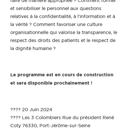
faire de manière appropriée ? Comment former
et sensibiliser le personnel aux questions
relatives à la confidentialité, à l’information et à
la vérité ? Comment favoriser une culture
organisationnelle qui valorise la transparence, le
respect des droits des patients et le respect de
la dignité humaine ?
Le programme est en cours de construction
et sera disponible prochainement !
???? 20 Juin 2024
????
Les 3 Colombiers Rue du président René
Coty 76330, Port-Jérôme-sur-Seine