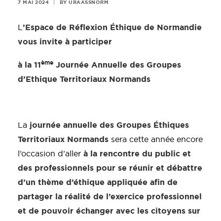
7 MAI 2024
BY
URAASSNORM
|
’Espace de Réflexion Éthique de Normandie
L
vous invite à participer
ème
à la 11
Journée Annuelle des Groupes
d’Ethique Territoriaux Normands
journée annuelle des Groupes Éthiques
La
Territoriaux Normands
sera cette année encore
à la rencontre du public et
l’occasion d’aller
des professionnels pour se réunir et débattre
d’un thème d’éthique appliquée afin de
partager la réalité de l’exercice professionnel
et de pouvoir échanger avec les citoyens sur