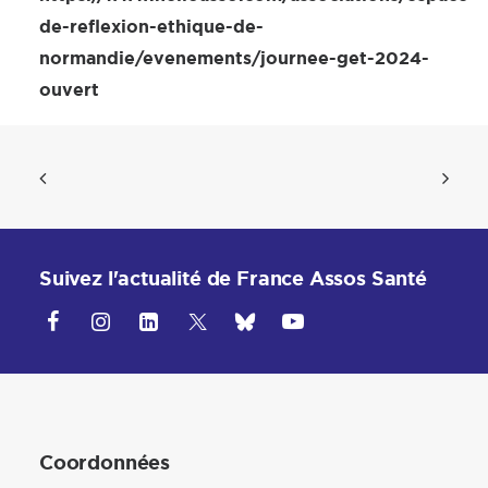
de-reflexion-ethique-de-
normandie/evenements/journee-get-2024-
ouvert
Suivez l'actualité de France Assos Santé
Coordonnées