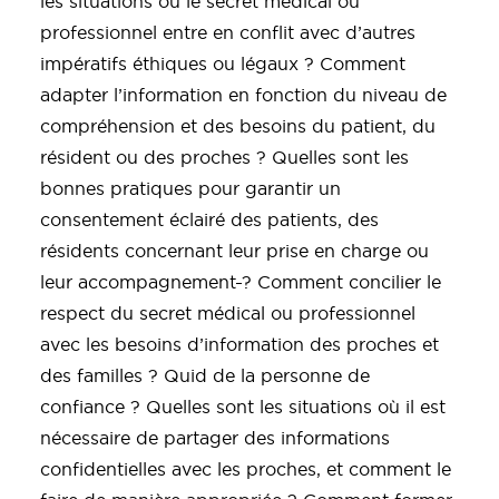
les situations où le secret médical ou
professionnel entre en conflit avec d’autres
impératifs éthiques ou légaux ? Comment
adapter l’information en fonction du niveau de
compréhension et des besoins du patient, du
résident ou des proches ? Quelles sont les
bonnes pratiques pour garantir un
consentement éclairé des patients, des
résidents concernant leur prise en charge ou
leur accompagnement
? Comment concilier le
respect du secret médical ou professionnel
avec les besoins d’information des proches et
des familles ? Quid de la personne de
confiance ? Quelles sont les situations où il est
nécessaire de partager des informations
confidentielles avec les proches, et comment le