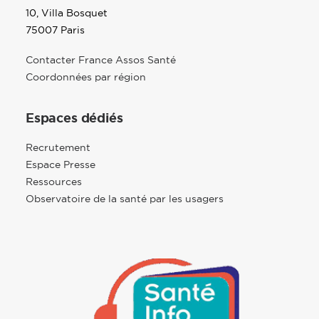
10, Villa Bosquet
75007 Paris
Contacter France Assos Santé
Coordonnées par région
Espaces dédiés
Recrutement
Espace Presse
Ressources
Observatoire de la santé par les usagers