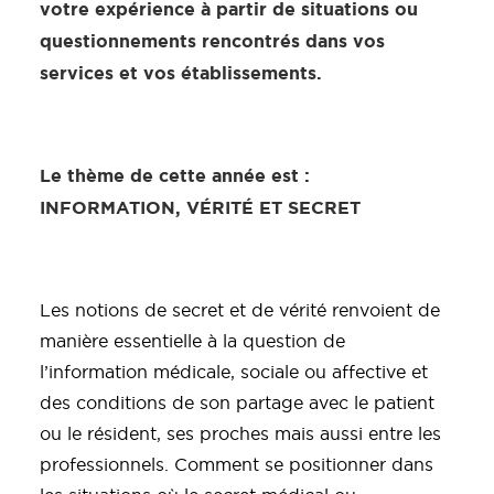
votre expérience à partir de situations ou
questionnements rencontrés dans vos
services et vos établissements.
Le thème de cette année est :
INFORMATION, VÉRITÉ ET SECRET
Les notions de secret et de vérité renvoient de
manière essentielle à la question de
l’information médicale, sociale ou affective et
des conditions de son partage avec le patient
ou le résident, ses proches mais aussi entre les
professionnels. Comment se positionner dans