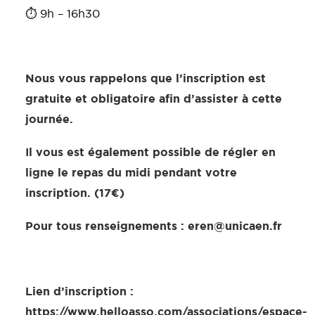
⏱
9h – 16h30
Nous vous rappelons que l’inscription est
gratuite et obligatoire afin d’assister à cette
journée.
Il vous est également possible de régler en
ligne le repas du midi pendant votre
inscription. (17€)
Pour tous renseignements :
eren@unicaen.fr
Lien d’inscription :
https://www.helloasso.com/associations/espace-